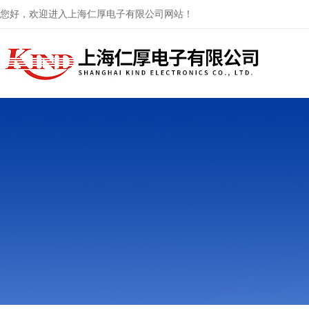
您好，欢迎进入上海仁厚电子有限公司网站！