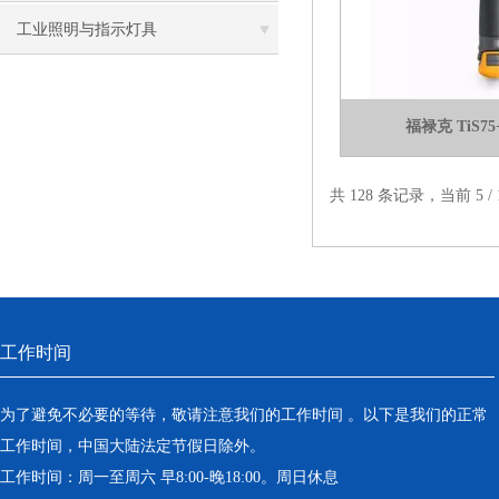
工业照明与指示灯具
福禄克 TiS
共 128 条记录，当前 5 /
工作时间
为了避免不必要的等待，敬请注意我们的工作时间 。以下是我们的正常
工作时间，中国大陆法定节假日除外。
工作时间：周一至周六 早8:00-晚18:00。周日休息