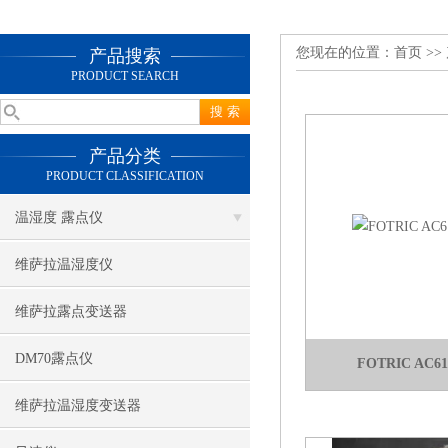
您现在的位置：
首页
>>
产品搜索
PRODUCT SEARCH
产品分类
PRODUCT CLASSIFICATION
温湿度 露点仪
维萨拉温湿度仪
维萨拉露点变送器
DM70露点仪
FOTRIC AC6
维萨拉温湿度变送器