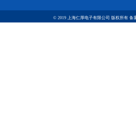
© 2019 上海仁厚电子有限公司 版权所有 备