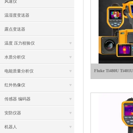
风速仪
温湿度变送器
露点变送器
温度 压力校验仪
水质分析仪
Fluke Ti480U Ti4
电能质量分析仪
红外热像仪
传感器 编码器
安防仪器
机器人