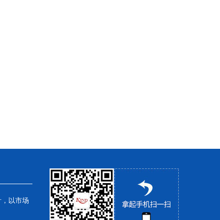
针，以市场