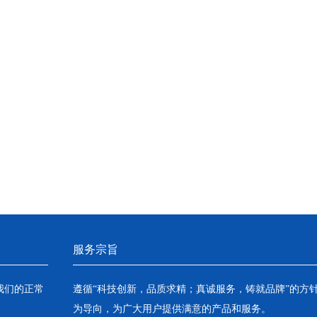
服务宗旨
我们的正常
遵循“科技创新，品质求精；真诚服务，铸就品牌”的方
为导向，为广大用户提供满意的产品和服务。