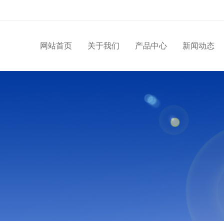
网站首页
关于我们
产品中心
新闻动态