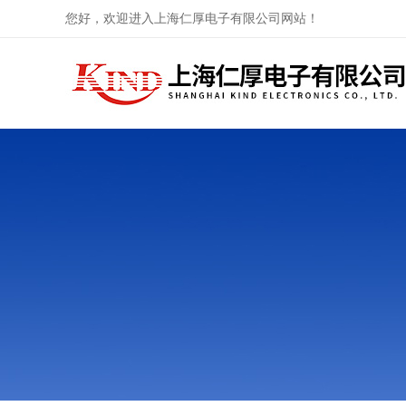
您好，欢迎进入上海仁厚电子有限公司网站！