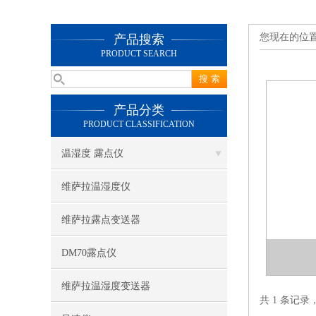
您现在的位
产品搜索
PRODUCT SEARCH
产品分类
PRODUCT CLASSIFICATION
温湿度 露点仪
维萨拉温湿度仪
维萨拉露点变送器
DM70露点仪
维萨拉温湿度变送器
共 1 条记录