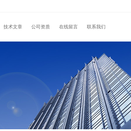
技术文章
公司资质
在线留言
联系我们