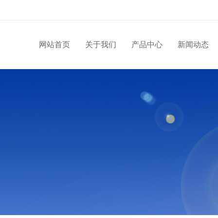
网站首页
关于我们
产品中心
新闻动态