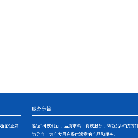
服务宗旨
我们的正常
遵循“科技创新，品质求精；真诚服务，铸就品牌”的方
为导向，为广大用户提供满意的产品和服务。