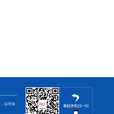
针，以市场