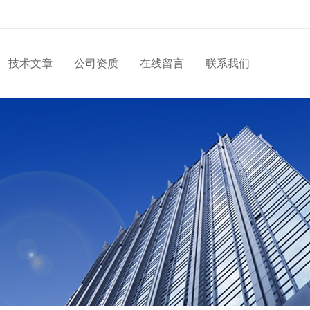
技术文章
公司资质
在线留言
联系我们