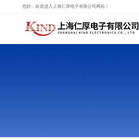
您好，欢迎进入上海仁厚电子有限公司网站！