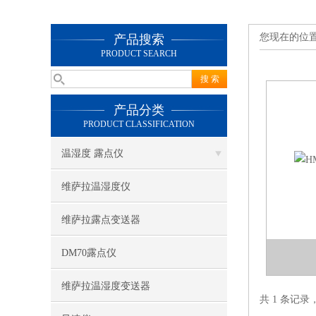
您现在的位
产品搜索
PRODUCT SEARCH
产品分类
PRODUCT CLASSIFICATION
温湿度 露点仪
维萨拉温湿度仪
维萨拉露点变送器
DM70露点仪
维萨拉温湿度变送器
共 1 条记录