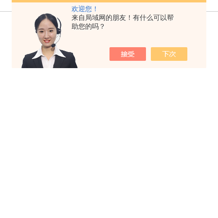
欢迎您！
来自局域网的朋友！有什么可以帮
助您的吗？