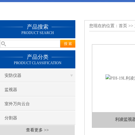
您现在的位置：
首页
>>
产品搜索
PRODUCT SEARCH
产品分类
PRODUCT CLASSIFICATION
安防仪器
监视器
室外万向云台
分割器
利凌监视器P
查看更多 >>