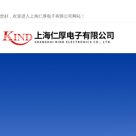
您好，欢迎进入上海仁厚电子有限公司网站！