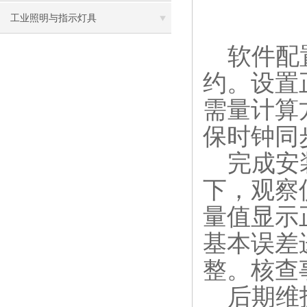
工业照明与指示灯具
软件配置
约。设置
需量计算
保时钟同
完成安装
下，观察
量值显示
基本误差
整。核查
后期维护