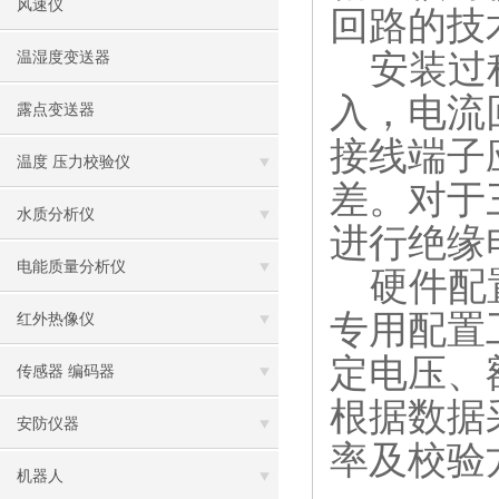
风速仪
回路的技
安装过程
温湿度变送器
入，电流
露点变送器
接线端子
温度 压力校验仪
差。对于
水质分析仪
进行绝缘
电能质量分析仪
硬件配置
专用配置
红外热像仪
定电压、
传感器 编码器
根据数据
安防仪器
率及校验
机器人