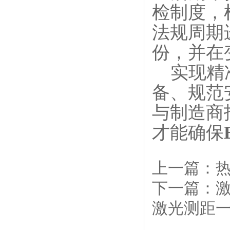
检制度，
法规周期
份，并在
实现精准
备、规范
与制造商
才能确保
上一篇：
下一篇：
激
激光测距