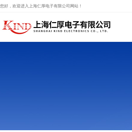
您好，欢迎进入上海仁厚电子有限公司网站！