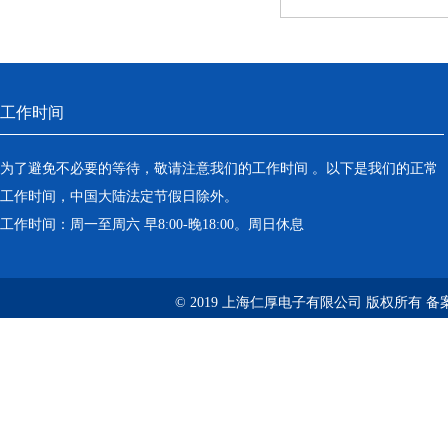
工作时间
为了避免不必要的等待，敬请注意我们的工作时间 。以下是我们的正常
工作时间，中国大陆法定节假日除外。
工作时间：周一至周六 早8:00-晚18:00。周日休息
© 2019 上海仁厚电子有限公司 版权所有 备