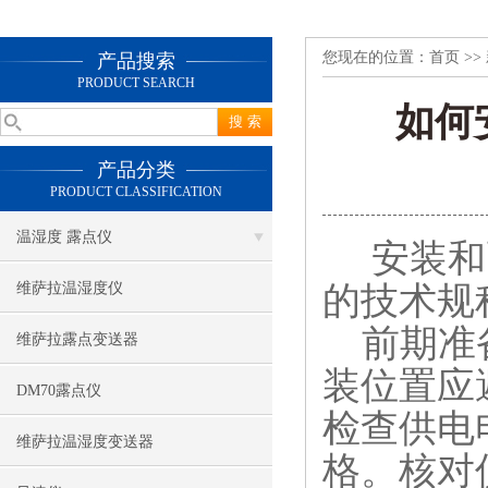
您现在的位置：
首页
>>
产品搜索
PRODUCT SEARCH
如何
产品分类
PRODUCT CLASSIFICATION
温湿度 露点仪
安装和
的技术规
维萨拉温湿度仪
前期准备
维萨拉露点变送器
装位置应
DM70露点仪
检查供电
维萨拉温湿度变送器
格。核对