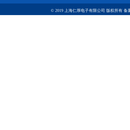
© 2019 上海仁厚电子有限公司 版权所有 备