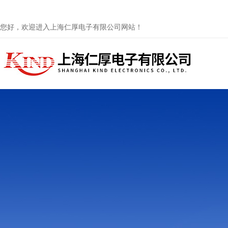
您好，欢迎进入上海仁厚电子有限公司网站！