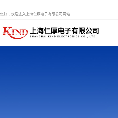
您好，欢迎进入上海仁厚电子有限公司网站！