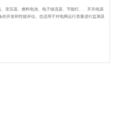
、变压器、燃料电池、电子镇流器、节能灯、、开关电源
率设备的开发和性能评估。也适用于对电网运行质量进行监测及