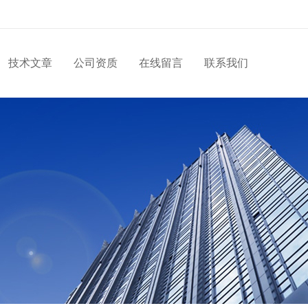
技术文章
公司资质
在线留言
联系我们