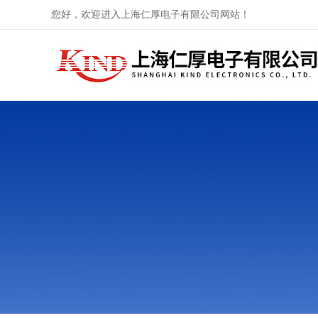
您好，欢迎进入上海仁厚电子有限公司网站！