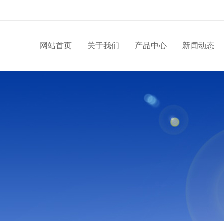
网站首页
关于我们
产品中心
新闻动态