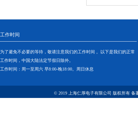
工作时间
为了避免不必要的等待，敬请注意我们的工作时间 。以下是我们的正常
工作时间，中国大陆法定节假日除外。
工作时间：周一至周六 早8:00-晚18:00。周日休息
© 2019 上海仁厚电子有限公司 版权所有 备