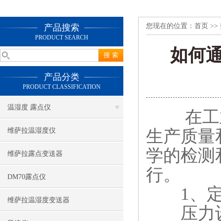
您现在的位置：
首页
>>
产品搜索
PRODUCT SEARCH
如何通
产品分类
PRODUCT CLASSIFICATION
温湿度 露点仪
在工业
生产质量
维萨拉温湿度仪
学的检测
维萨拉露点变送器
行。
DM70露点仪
​​1、定
维萨拉温湿度变送器
压力设