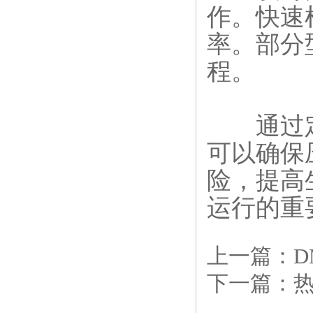
作。快速
率。部分
程。
通过定
可以确保
险，提高
运行的重
上一篇：
下一篇：