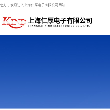
您好，欢迎进入上海仁厚电子有限公司网站！