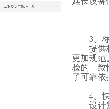
延长设备
工业照明与指示灯具
3、​​标
提供标
更加规范
验的一致
了可靠依
4、​​快
设计紧