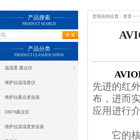
您现在的位置：
首页
>>
产品搜索
PRODUCT SEARCH
AV
产品分类
PRODUCT CLASSIFICATION
温湿度 露点仪
AVI
维萨拉温湿度仪
先进的红
布，进而
维萨拉露点变送器
应用进行
DM70露点仪
维萨拉温湿度变送器
它的核心