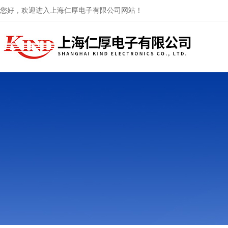
您好，欢迎进入上海仁厚电子有限公司网站！