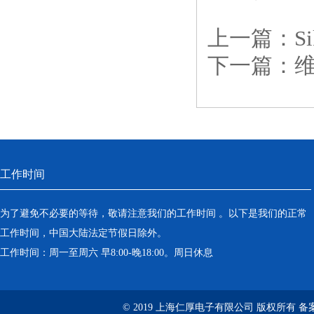
上一篇：
S
下一篇：
工作时间
为了避免不必要的等待，敬请注意我们的工作时间 。以下是我们的正常
工作时间，中国大陆法定节假日除外。
工作时间：周一至周六 早8:00-晚18:00。周日休息
© 2019 上海仁厚电子有限公司 版权所有 备