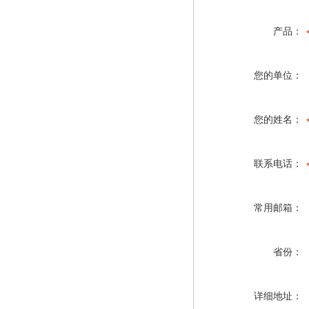
产品：
您的单位：
您的姓名：
联系电话：
常用邮箱：
省份：
详细地址：