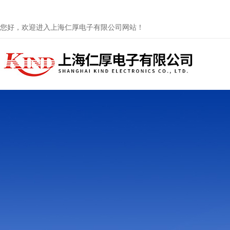
您好，欢迎进入上海仁厚电子有限公司网站！