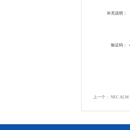
补充说明：
验证码：
上一个：
NEC AL