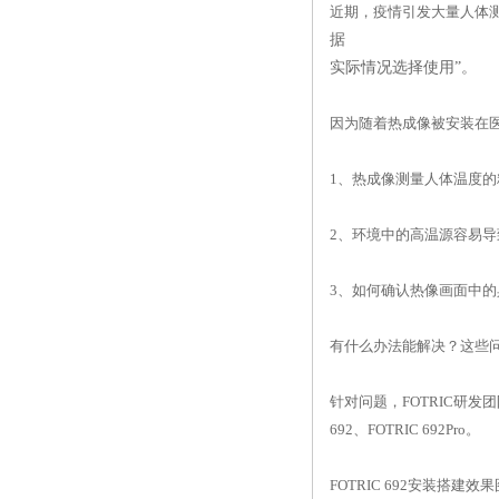
近期，
疫情
引发大量人体
据
实际情况选择使用”。
因为随着热成像被安装在
1、热成像测量人体温度的
2、环境中的高温源容易
3、如何确认热像画面中
有什么办法能解决？这些问
针对问题，FOTRIC研
692、FOTRIC 692Pro。
FOTRIC 692安装搭建效果