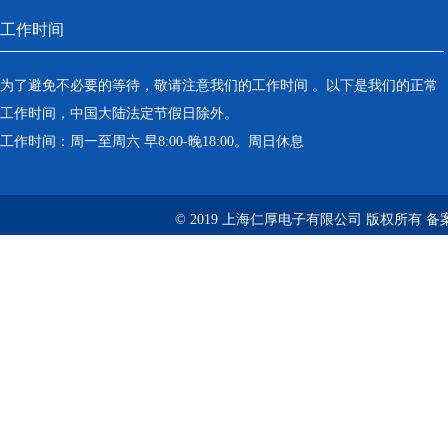
工作时间
为了避免不必要的等待，敬请注意我们的工作时间 。以下是我们的正常
工作时间，中国大陆法定节假日除外。
工作时间：周一至周六 早8:00-晚18:00。周日休息
© 2019 上海仁厚电子有限公司 版权所有 备