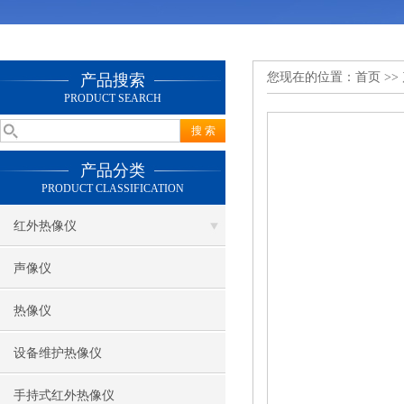
您现在的位置：
首页
>>
产品搜索
PRODUCT SEARCH
产品分类
PRODUCT CLASSIFICATION
红外热像仪
声像仪
热像仪
设备维护热像仪
手持式红外热像仪