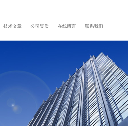
技术文章
公司资质
在线留言
联系我们