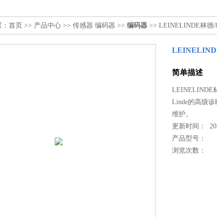
置：
首页
>>
产品中心
>>
传感器 编码器
>>
编码器
>> LEINELINDE林德/8
LEINELIND
简单描述
LEINELINDE
Linde的高级
维护。
更新时间： 2025
产品型号：
浏览次数：