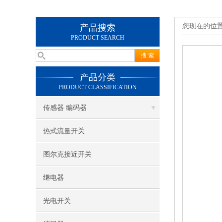
您现在的位
产品搜索
PRODUCT SEARCH
产品分类
PRODUCT CLASSIFICATION
传感器 编码器
热式流量开关
图尔克接近开关
继电器
光电开关