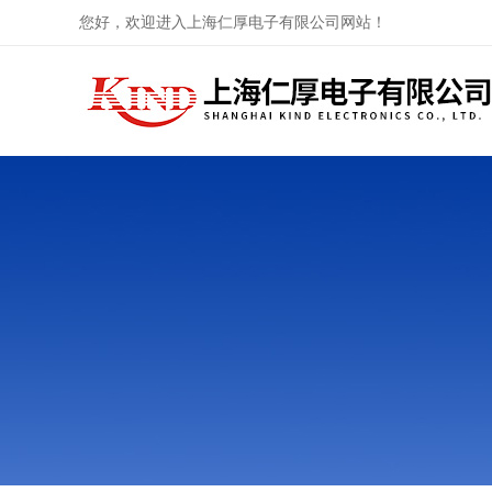
您好，欢迎进入上海仁厚电子有限公司网站！