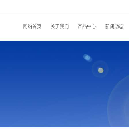
网站首页
关于我们
产品中心
新闻动态