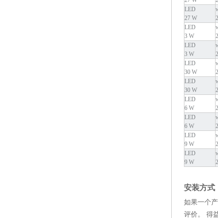
27 W
LED
27 W
LED
3 W
LED
3 W
LED
30 W
LED
30 W
LED
6 W
LED
6 W
LED
9 W
LED
9 W
安装方式
如果一个产
评价。 得