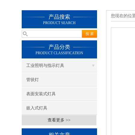
您现在的位
产品搜索
PRODUCT SEARCH
产品分类
PRODUCT CLASSIFICATION
工业照明与指示灯具
管状灯
表面安装式灯具
嵌入式灯具
查看更多 >>