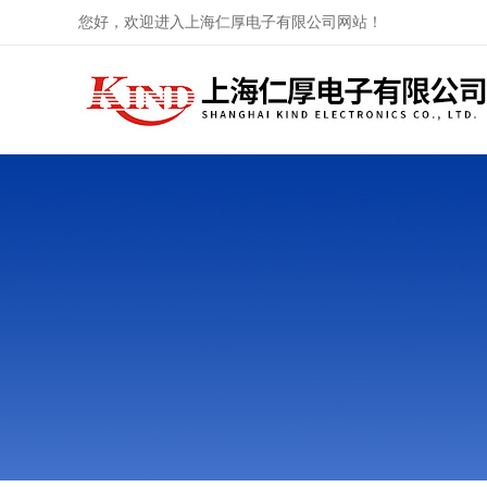
您好，欢迎进入上海仁厚电子有限公司网站！