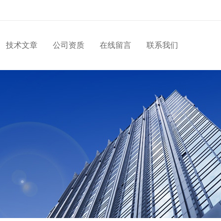
技术文章
公司资质
在线留言
联系我们