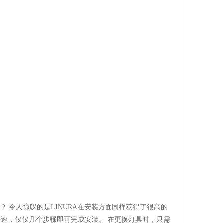
 令人惊叹的是LINURA在安装方面同样获得了很高的
快速，仅仅几个步骤即可完成安装。 在更换灯具时，只需