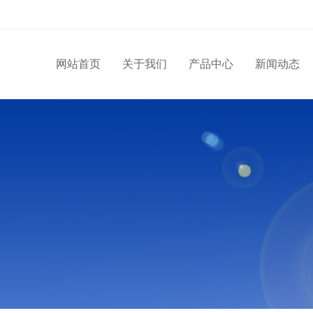
网站首页
关于我们
产品中心
新闻动态